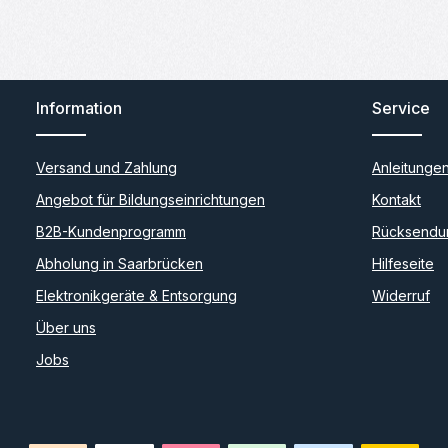
Information
Service
Versand und Zahlung
Anleitunge
Angebot für Bildungseinrichtungen
Kontakt
B2B-Kundenprogramm
Rücksendu
Abholung in Saarbrücken
Hilfeseite
Elektronikgeräte & Entsorgung
Widerruf
Über uns
Jobs