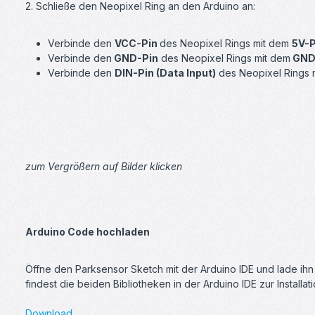
2. Schließe den Neopixel Ring an den Arduino an:
Verbinde den
VCC-Pin
des Neopixel Rings mit dem
5V-P
Verbinde den
GND-Pin
des Neopixel Rings mit dem
GND
Verbinde den
DIN-Pin (Data Input)
des Neopixel Rings 
zum Vergrößern auf Bilder klicken
Arduino Code hochladen
Öffne den Parksensor Sketch mit der Arduino IDE und lade ih
findest die beiden Bibliotheken in der Arduino IDE zur Installat
Download