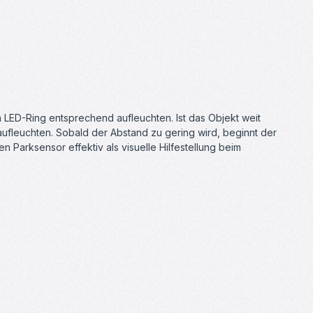
 LED-Ring entsprechend aufleuchten. Ist das Objekt weit
ufleuchten. Sobald der Abstand zu gering wird, beginnt der
n Parksensor effektiv als visuelle Hilfestellung beim