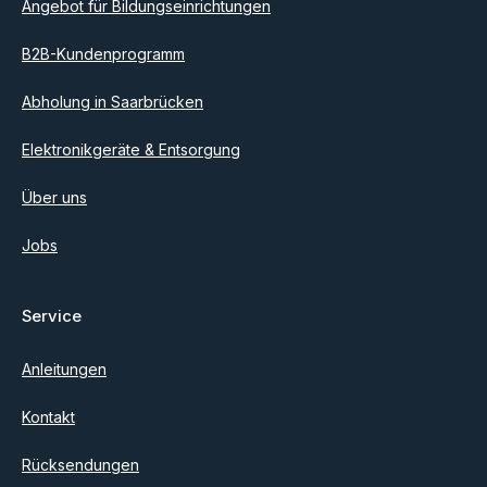
Angebot für Bildungseinrichtungen
B2B-Kundenprogramm
Abholung in Saarbrücken
Elektronikgeräte & Entsorgung
Über uns
Jobs
Service
Anleitungen
Kontakt
Rücksendungen