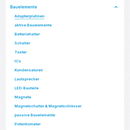
Bauelemente
Adapterplatinen
aktive Bauelemente
Batteriehalter
Schalter
Taster
ICs
Kondensatoren
Lautsprecher
LED-Bauteile
Magnete
Magnetschalter & Magnetschlösser
passive Bauelemente
Potentiometer