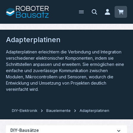
Zum Hauptinhalt springen
Waren
Adapterplatinen
Adapterplatinen erleichtern die Verbindung und Integration
verschiedener elektronischer Komponenten, indem sie
Schnittstellen anpassen und erweitern. Sie ermöglichen eine
einfache und zuverlässige Kommunikation zwischen
Modulen, Mikrocontrollern und Sensoren, wodurch die
Entwicklung und Umsetzung von Projekten deutlich
vereinfacht wird.
DIY-Elektronik
Bauelemente
Adapterplatinen
DIY-Bausätze