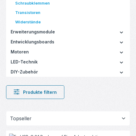
Schraubklemmen
Transistoren
Widerstände
Erweiterungsmodule
Entwicklungsboards
Motoren
LED-Technik
DIY-Zubehör
Produkte filtern