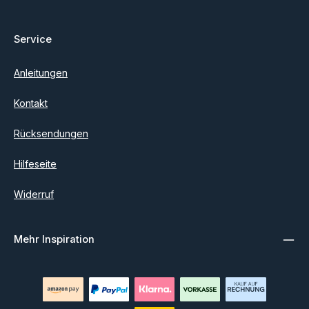
Service
Anleitungen
Kontakt
Rücksendungen
Hilfeseite
Widerruf
Mehr Inspiration