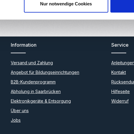
Nur notwendige Cookies
Information
Service
Versand und Zahlung
Anleitunge
Angebot für Bildungseinrichtungen
Kontakt
B2B-Kundenprogramm
Rücksendu
Abholung in Saarbrücken
Hilfeseite
Elektronikgeräte & Entsorgung
Widerruf
Über uns
Jobs