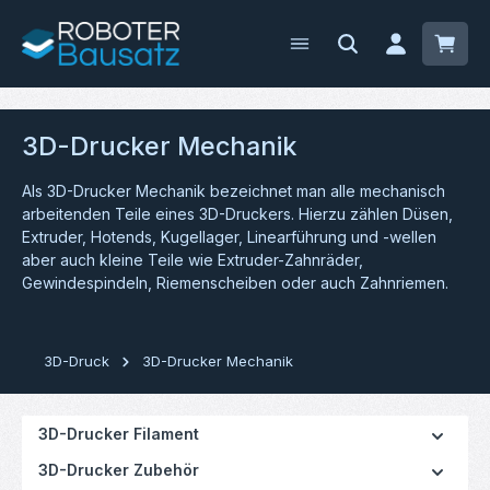
Zum Hauptinhalt springen
Waren
3D-Drucker Mechanik
Als 3D-Drucker Mechanik bezeichnet man alle mechanisch
arbeitenden Teile eines 3D-Druckers. Hierzu zählen Düsen,
Extruder, Hotends, Kugellager, Linearführung und -wellen
aber auch kleine Teile wie Extruder-Zahnräder,
Gewindespindeln, Riemenscheiben oder auch Zahnriemen.
3D-Druck
3D-Drucker Mechanik
3D-Drucker Filament
3D-Drucker Zubehör