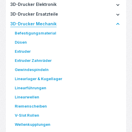
3D-Drucker Elektronik
3D-Drucker Ersatzteile
3D-Drucker Mechanik
Befestigungsmaterial
Düsen
Extruder
Extruder Zahnräder
Gewindespindeln
Linearlager & Kugellager
Linearführungen
Linearwellen
Riemenscheiben
V-Slot Rollen
Wellenkupplungen