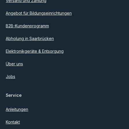
Versand und Zahlung
Angebot für Bildungseinrichtungen
B2B-Kundenprogramm
Abholung in Saarbrücken
Elektronikgeräte & Entsorgung
Über uns
Jobs
Service
Anleitungen
Kontakt