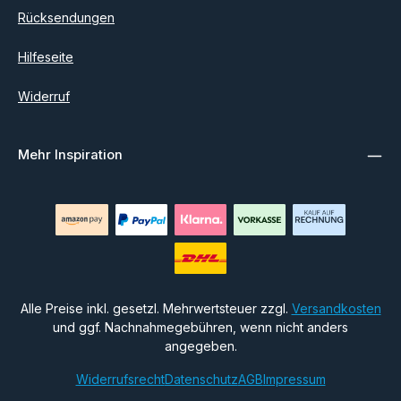
Rücksendungen
Hilfeseite
Widerruf
Mehr Inspiration
Alle Preise inkl. gesetzl. Mehrwertsteuer zzgl.
Versandkosten
und ggf. Nachnahmegebühren, wenn nicht anders
angegeben.
Widerrufsrecht
Datenschutz
AGB
Impressum