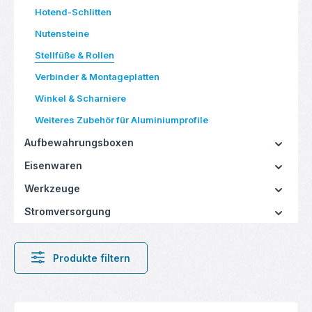
Hotend-Schlitten
Nutensteine
Stellfüße & Rollen
Verbinder & Montageplatten
Winkel & Scharniere
Weiteres Zubehör für Aluminiumprofile
Aufbewahrungsboxen
Eisenwaren
Werkzeuge
Stromversorgung
Produkte filtern