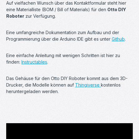
Auf vielfachen Wunsch über das Kontaktformular steht hier
eine Materialliste (BOM / Bill of Materials) für den
Otto DIY
Roboter
zur Verfügung.
Eine umfangreiche Dokumentation zum Aufbau und der
Programmierung über die Arduino IDE gibt es unter
Github
.
Eine einfache Anleitung mit wenigen Schritten ist hier zu
finden:
Instructables
.
Das Gehäuse für den Otto DIY Roboter kommt aus dem 3D-
Drucker, die Modelle können auf
Thingiverse
kostenlos
heruntergeladen werden.