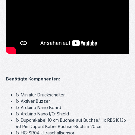
Benötigte Komponenten:
1x Miniatur Druckschalter
1x Aktiver Buzzer
1x Arduino Nano Board
1x Arduino Nano I/O-Shield
1x Dupontkabel 10 cm Buchse auf Buchse/ 1x RBS10136
40 Pin Dupont Kabel Buchse-Buchse 20 cm
1x HC-SR04 Ultraschallsensor