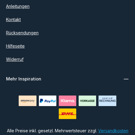
Anleitungen
Kontakt
Rücksendungen
Hilfeseite
Widerruf
Mehr Inspiration
Alle Preise inkl. gesetzl. Mehrwertsteuer zzgl.
Versandkosten