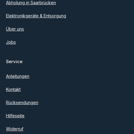
Abholung in Saarbrücken
Elektronikgeräte & Entsorgung
Über uns
Jobs
Service
Anleitungen
Kontakt
Rücksendungen
Hilfeseite
Widerruf