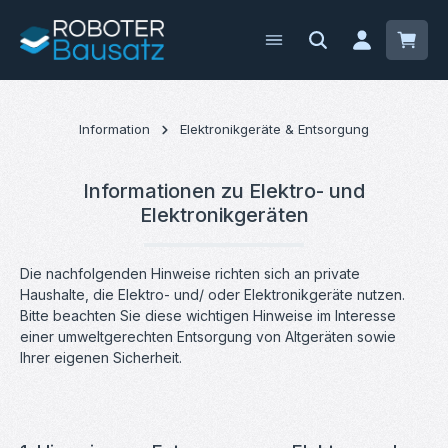
Zum Hauptinhalt springen
Waren
Information
Elektronikgeräte & Entsorgung
Informationen zu Elektro- und
Elektronikgeräten
Die nachfolgenden Hinweise richten sich an private
Haushalte, die Elektro- und/ oder Elektronikgeräte nutzen.
Bitte beachten Sie diese wichtigen Hinweise im Interesse
einer umweltgerechten Entsorgung von Altgeräten sowie
Ihrer eigenen Sicherheit.