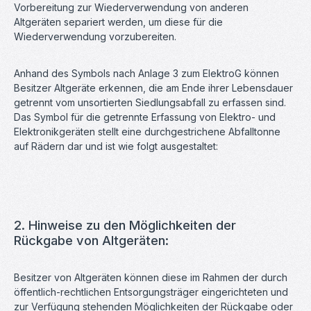
Vorbereitung zur Wiederverwendung von anderen
Altgeräten separiert werden, um diese für die
Wiederverwendung vorzubereiten.
Anhand des Symbols nach Anlage 3 zum ElektroG können
Besitzer Altgeräte erkennen, die am Ende ihrer Lebensdauer
getrennt vom unsortierten Siedlungsabfall zu erfassen sind.
Das Symbol für die getrennte Erfassung von Elektro- und
Elektronikgeräten stellt eine durchgestrichene Abfalltonne
auf Rädern dar und ist wie folgt ausgestaltet:
2. Hinweise zu den Möglichkeiten der
Rückgabe von Altgeräten:
Besitzer von Altgeräten können diese im Rahmen der durch
öffentlich-rechtlichen Entsorgungsträger eingerichteten und
zur Verfügung stehenden Möglichkeiten der Rückgabe oder