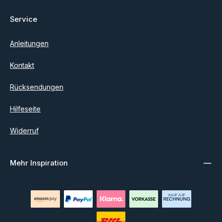
Service
Anleitungen
Kontakt
Rücksendungen
Hilfeseite
Widerruf
Mehr Inspiration