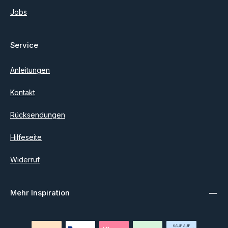
Jobs
Service
Anleitungen
Kontakt
Rücksendungen
Hilfeseite
Widerruf
Mehr Inspiration