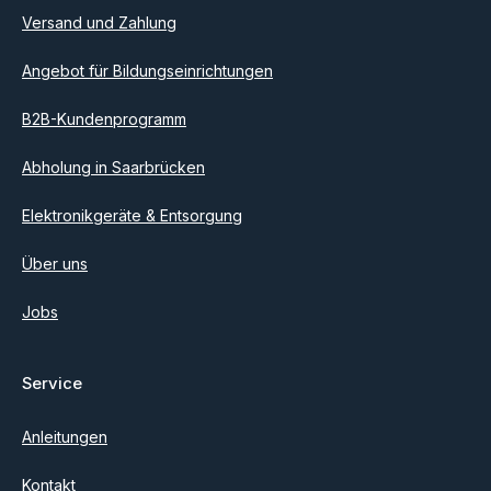
einverstanden.
Versand und Zahlung
Angebot für Bildungseinrichtungen
B2B-Kundenprogramm
Abholung in Saarbrücken
Elektronikgeräte & Entsorgung
Über uns
Jobs
Service
Anleitungen
Kontakt