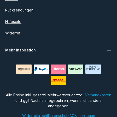
Rücksendungen
Hilfeseite
Widerruf
Mehr Inspiration
Alle Preise inkl. gesetzl. Mehrwertsteuer zzgl.
Versandkosten
und ggf. Nachnahmegebühren, wenn nicht anders
angegeben.
Widerrufsrecht
Datenschutz
AGB
Impressum