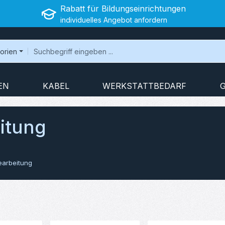
Rabatt für Bildungseinrichtungen
individuelles Angebot anfordern
gorien
EN
KABEL
WERKSTATTBEDARF
itung
arbeitung