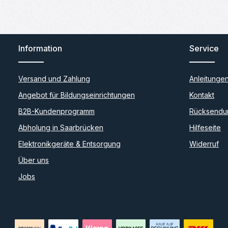
Information
Service
Versand und Zahlung
Anleitunge
Angebot für Bildungseinrichtungen
Kontakt
B2B-Kundenprogramm
Rücksendu
Abholung in Saarbrücken
Hilfeseite
Elektronikgeräte & Entsorgung
Widerruf
Über uns
Jobs