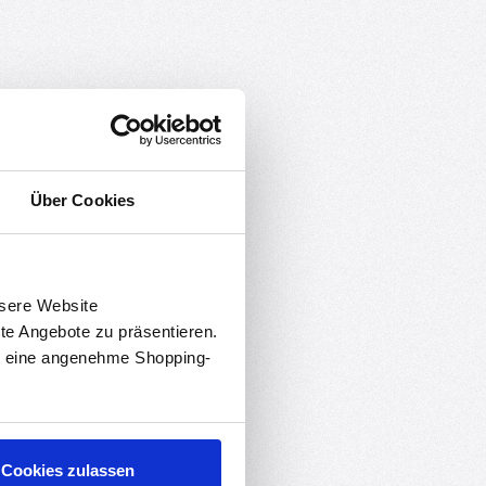
Über Cookies
nsere Website
rte Angebote zu präsentieren.
en eine angenehme Shopping-
Cookies zulassen