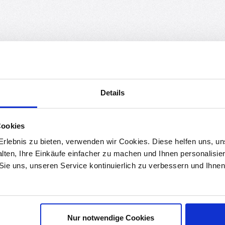
Details
Cookies
rlebnis zu bieten, verwenden wir Cookies. Diese helfen uns, u
alten, Ihre Einkäufe einfacher zu machen und Ihnen personalisie
 Sie uns, unseren Service kontinuierlich zu verbessern und Ihn
Nur notwendige Cookies