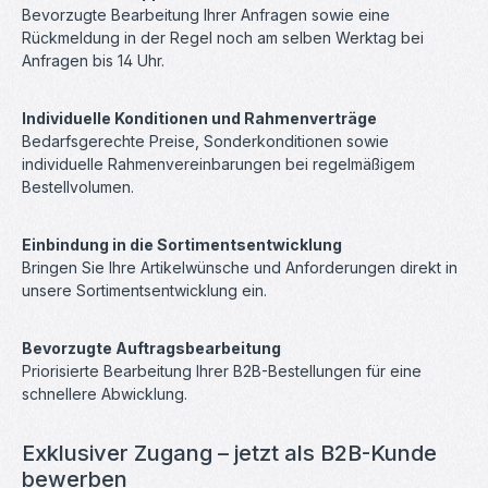
Bevorzugte Bearbeitung Ihrer Anfragen sowie eine
Rückmeldung in der Regel noch am selben Werktag bei
Anfragen bis 14 Uhr.
Individuelle Konditionen und Rahmenverträge
Bedarfsgerechte Preise, Sonderkonditionen sowie
individuelle Rahmenvereinbarungen bei regelmäßigem
Bestellvolumen.
Einbindung in die Sortimentsentwicklung
Bringen Sie Ihre Artikelwünsche und Anforderungen direkt in
unsere Sortimentsentwicklung ein.
Bevorzugte Auftragsbearbeitung
Priorisierte Bearbeitung Ihrer B2B-Bestellungen für eine
schnellere Abwicklung.
Exklusiver Zugang – jetzt als B2B-Kunde
bewerben