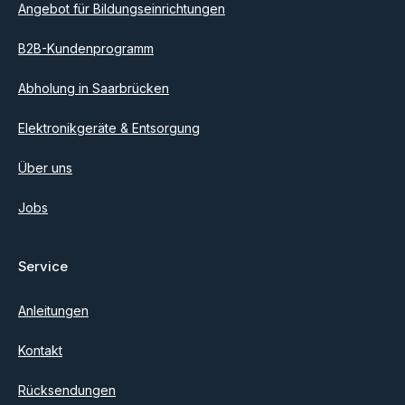
Angebot für Bildungseinrichtungen
B2B-Kundenprogramm
Abholung in Saarbrücken
Elektronikgeräte & Entsorgung
Über uns
Jobs
Service
Anleitungen
Kontakt
Rücksendungen