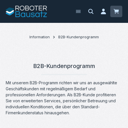
Zum Hauptinhalt springen
Waren
Information
B2B-Kundenprogramm
B2B-Kundenprogramm
Mit unserem B2B-Programm richten wir uns an ausgewählte
Geschäftskunden mit regelmäßigem Bedarf und
professionellen Anforderungen. Als B2B-Kunde profitieren
Sie von erweiterten Services, persönlicher Betreuung und
individuellen Konditionen, die über den Standard-
Firmenkundenstatus hinausgehen.