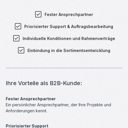
Fester Ansprechpartner
Priorisierter Support & Auftragsbearbeitung
Individuelle Konditionen und Rahmenverträge
Einbindung in die Sortimentsentwicklung
Ihre Vorteile als B2B-Kunde:
Fester Ansprechpartner
Ein persönlicher Ansprechpartner, der Ihre Projekte und
Anforderungen kennt.
Priorisierter Support