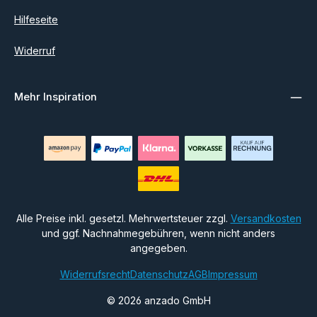
Hilfeseite
Widerruf
Mehr Inspiration
Alle Preise inkl. gesetzl. Mehrwertsteuer zzgl.
Versandkosten
und ggf. Nachnahmegebühren, wenn nicht anders
angegeben.
Widerrufsrecht
Datenschutz
AGB
Impressum
© 2026 anzado GmbH