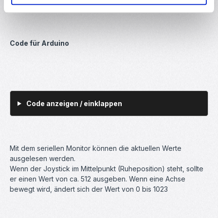
SW
Digitaler Pin2
Code für Arduino
Code anzeigen / einklappen
Mit dem seriellen Monitor können die aktuellen Werte
ausgelesen werden.
Wenn der Joystick im Mittelpunkt (Ruheposition) steht, sollte
er einen Wert von ca. 512 ausgeben. Wenn eine Achse
bewegt wird, ändert sich der Wert von 0 bis 1023