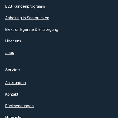
B2B-Kundenprogramm
Abholung in Saarbrücken
Elektronikgeräte & Entsorgung
Über uns
Jobs
Service
Anleitungen
Kontakt
Rücksendungen
Hilfeseite