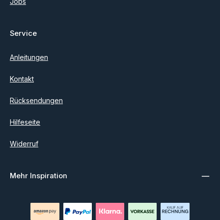
Jobs
Service
Anleitungen
Kontakt
Rücksendungen
Hilfeseite
Widerruf
Mehr Inspiration