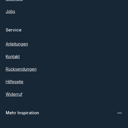
Jobs
Service
Anleitungen
Kontakt
Rücksendungen
Hilfeseite
Widerruf
Mehr Inspiration