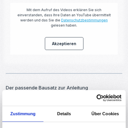
Mit dem Aufruf des Videos erklären Sie sich
einverstanden, dass Ihre Daten an YouTube übermittelt
werden und das Sie die
Datenschutzbestimmungen
gelesen haben.
Akzeptieren
Der passende Bausatz zur Anleitung
Bildergalerie überspringen
Zustimmung
Details
Über Cookies
Regulärer Preis:
4,95 €