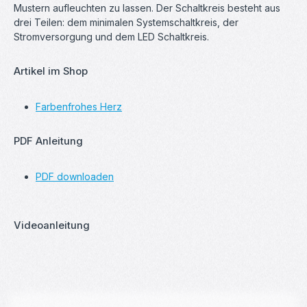
Mustern aufleuchten zu lassen. Der Schaltkreis besteht aus
drei Teilen: dem minimalen Systemschaltkreis, der
Stromversorgung und dem LED Schaltkreis.
Artikel im Shop
Farbenfrohes Herz
PDF Anleitung
PDF downloaden
Videoanleitung