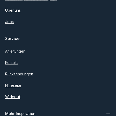
Über uns
Jobs
Service
Anleitungen
Kontakt
Rücksendungen
Hilfeseite
Widerruf
Mehr Inspiration