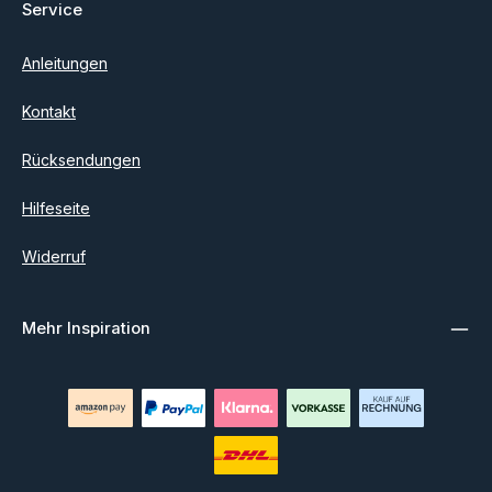
Service
Anleitungen
Kontakt
Rücksendungen
Hilfeseite
Widerruf
Mehr Inspiration