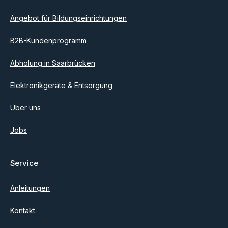
Angebot für Bildungseinrichtungen
B2B-Kundenprogramm
Abholung in Saarbrücken
Elektronikgeräte & Entsorgung
Über uns
Jobs
Service
Anleitungen
Kontakt