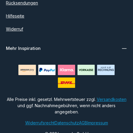
Rücksendungen
Hilfeseite
Widerruf
Mehr Inspiration
Alle Preise inkl. gesetzl. Mehrwertsteuer zzgl.
Versandkosten
und ggf. Nachnahmegebühren, wenn nicht anders
angegeben.
Widerrufsrecht
Datenschutz
AGB
Impressum