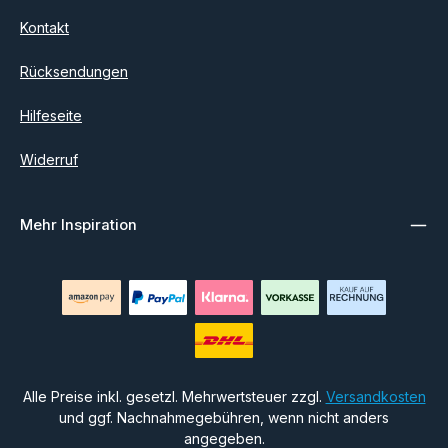
Kontakt
Rücksendungen
Hilfeseite
Widerruf
Mehr Inspiration
Alle Preise inkl. gesetzl. Mehrwertsteuer zzgl.
Versandkosten
und ggf. Nachnahmegebühren, wenn nicht anders
angegeben.