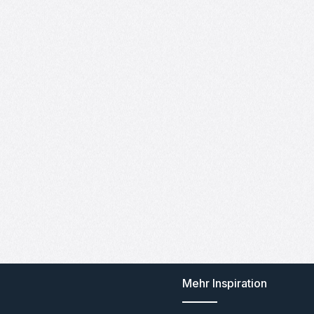
Mehr Inspiration