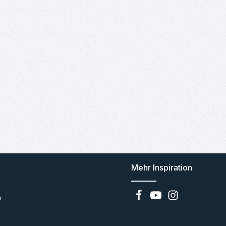
Mehr Inspiration
n