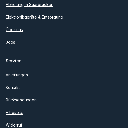
Abholung in Saarbrücken
Elektronikgeräte & Entsorgung
Über uns
Jobs
Service
Anleitungen
Kontakt
Rücksendungen
Hilfeseite
Widerruf