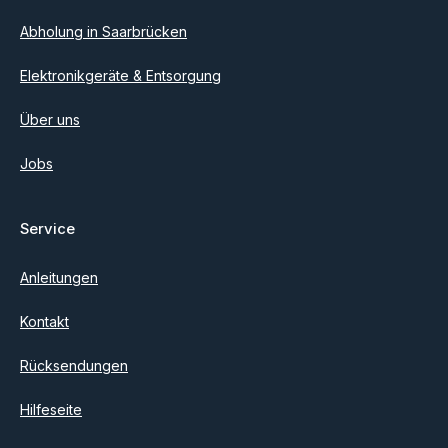
Abholung in Saarbrücken
Elektronikgeräte & Entsorgung
Über uns
Jobs
Service
Anleitungen
Kontakt
Rücksendungen
Hilfeseite