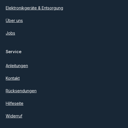
Elektronikgeräte & Entsorgung
Über uns
Jobs
Service
Anleitungen
Kontakt
Rücksendungen
Hilfeseite
Widerruf