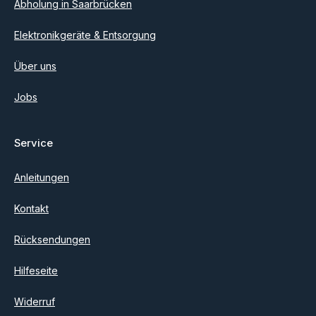
Abholung in Saarbrücken
Elektronikgeräte & Entsorgung
Über uns
Jobs
Service
Anleitungen
Kontakt
Rücksendungen
Hilfeseite
Widerruf