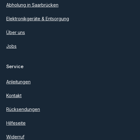
Abholung in Saarbrücken
Elektronikgeräte & Entsorgung
Über uns
Jobs
Service
Anleitungen
Kontakt
Rücksendungen
Hilfeseite
Widerruf