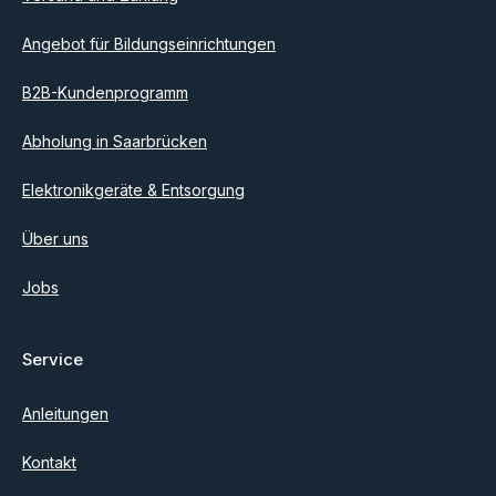
Angebot für Bildungseinrichtungen
B2B-Kundenprogramm
Abholung in Saarbrücken
Elektronikgeräte & Entsorgung
Über uns
Jobs
Service
Anleitungen
Kontakt