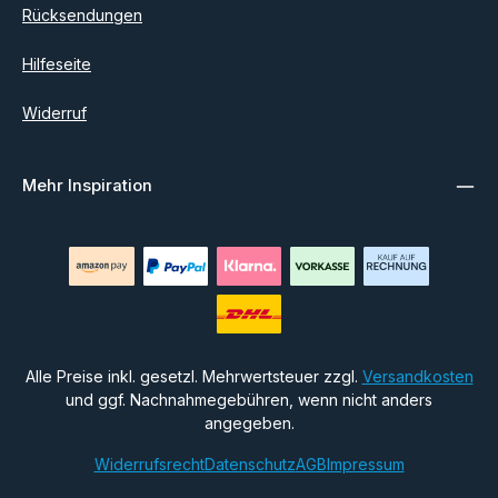
Rücksendungen
Hilfeseite
Widerruf
Mehr Inspiration
Alle Preise inkl. gesetzl. Mehrwertsteuer zzgl.
Versandkosten
und ggf. Nachnahmegebühren, wenn nicht anders
angegeben.
Widerrufsrecht
Datenschutz
AGB
Impressum