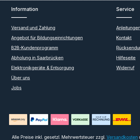
Information
Service
Versand und Zahlung
Anleitunge
Angebot für Bildungseinrichtungen
Kontakt
B2B-Kundenprogramm
Rücksendu
Abholung in Saarbrücken
Hilfeseite
Elektronikgeräte & Entsorgung
Widerruf
Über uns
Jobs
Alle Preise inkl. gesetzl. Mehrwertsteuer zzgl.
Versandkosten