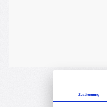
Zustimmung