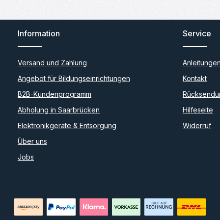
Information
Service
Versand und Zahlung
Anleitunge
Angebot für Bildungseinrichtungen
Kontakt
B2B-Kundenprogramm
Rücksendu
Abholung in Saarbrücken
Hilfeseite
Elektronikgeräte & Entsorgung
Widerruf
Über uns
Jobs