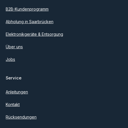
B2B-Kundenprogramm
Abholung in Saarbrücken
Elektronikgeräte & Entsorgung
Über uns
Jobs
Service
Anleitungen
Kontakt
Rücksendungen