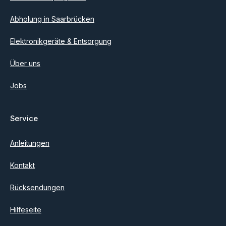
Abholung in Saarbrücken
Elektronikgeräte & Entsorgung
Über uns
Jobs
Service
Anleitungen
Kontakt
Rücksendungen
Hilfeseite