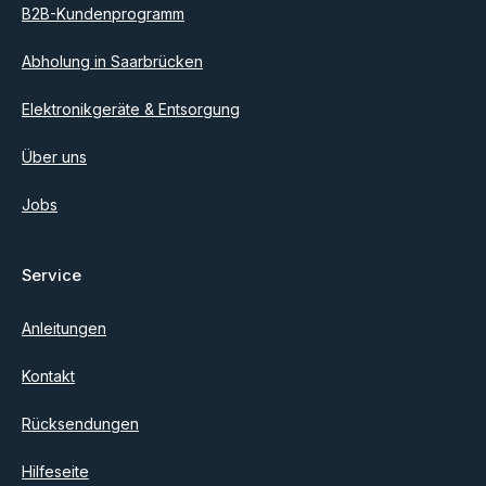
B2B-Kundenprogramm
Abholung in Saarbrücken
Elektronikgeräte & Entsorgung
Über uns
Jobs
Service
Anleitungen
Kontakt
Rücksendungen
Hilfeseite