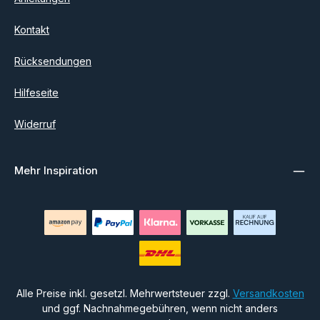
Kontakt
Rücksendungen
Hilfeseite
Widerruf
Mehr Inspiration
Alle Preise inkl. gesetzl. Mehrwertsteuer zzgl.
Versandkosten
und ggf. Nachnahmegebühren, wenn nicht anders