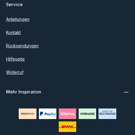
Service
Anleitungen
Kontakt
Rücksendungen
Hilfeseite
Widerruf
Mehr Inspiration