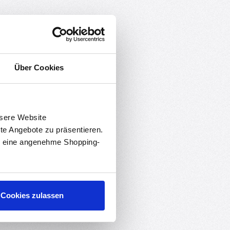
Über Cookies
nsere Website
rte Angebote zu präsentieren.
en eine angenehme Shopping-
Cookies zulassen