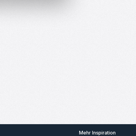
Mehr Inspiration