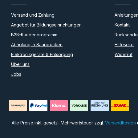
Versand und Zahlung
Anleitunge
Angebot für Bildungseinrichtungen
Kontakt
B2B-Kundenprogramm
Rücksendu
Abholung in Saarbrücken
Hilfeseite
Elektronikgeräte & Entsorgung
Widerruf
Über uns
Jobs
Alle Preise inkl. gesetzl. Mehrwertsteuer zzgl.
Versandkosten