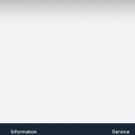
Information
Service