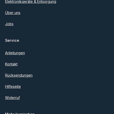
Elektronikgeräte & Entsorgung
Über uns
Jobs
Service
Anleitungen
Kontakt
Rücksendungen
Hilfeseite
Widerruf