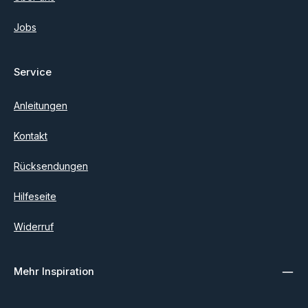
Jobs
Service
Anleitungen
Kontakt
Rücksendungen
Hilfeseite
Widerruf
Mehr Inspiration