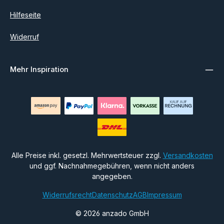
Hilfeseite
Widerruf
Mehr Inspiration
Alle Preise inkl. gesetzl. Mehrwertsteuer zzgl.
Versandkosten
und ggf. Nachnahmegebühren, wenn nicht anders
angegeben.
Widerrufsrecht
Datenschutz
AGB
Impressum
© 2026 anzado GmbH