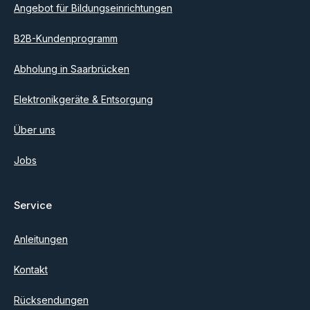
Angebot für Bildungseinrichtungen
B2B-Kundenprogramm
Abholung in Saarbrücken
Elektronikgeräte & Entsorgung
Über uns
Jobs
Service
Anleitungen
Kontakt
Rücksendungen