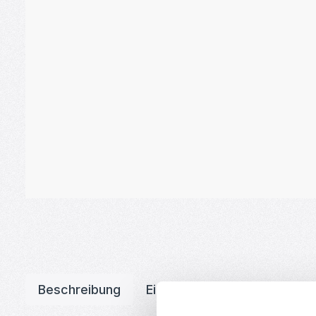
Beschreibung
Eigenschaften
Downloa