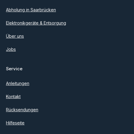
Abholung in Saarbrücken
Elektronikgeräte & Entsorgung
Über uns
Jobs
Service
Anleitungen
Kontakt
Rücksendungen
Hilfeseite