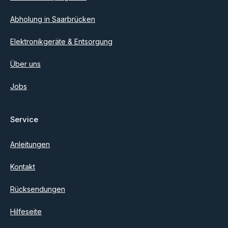
Abholung in Saarbrücken
Elektronikgeräte & Entsorgung
Über uns
Jobs
Service
Anleitungen
Kontakt
Rücksendungen
Hilfeseite