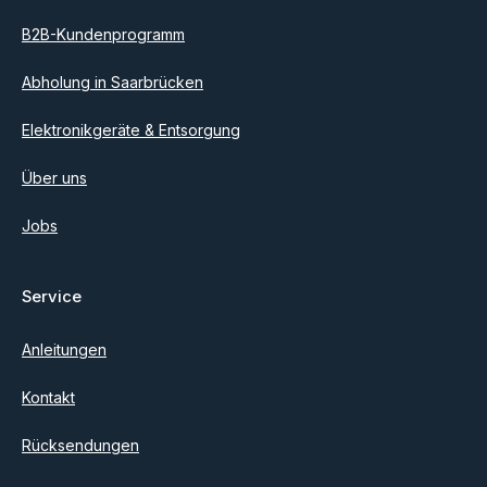
B2B-Kundenprogramm
Abholung in Saarbrücken
Elektronikgeräte & Entsorgung
Über uns
Jobs
Service
Anleitungen
Kontakt
Rücksendungen