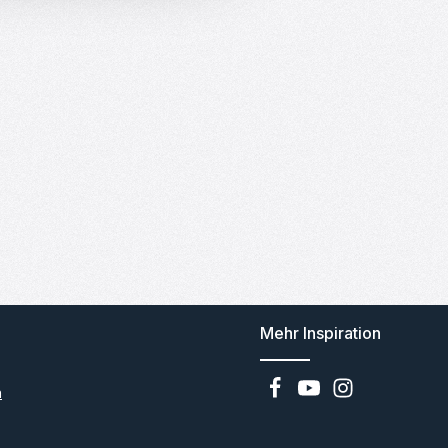
Mehr Inspiration
n