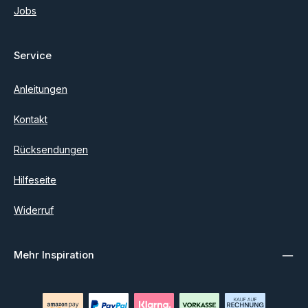
Jobs
Service
Anleitungen
Kontakt
Rücksendungen
Hilfeseite
Widerruf
Mehr Inspiration