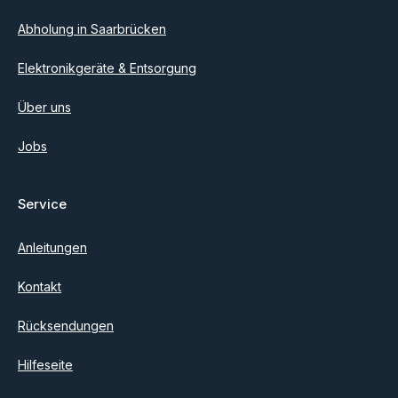
Abholung in Saarbrücken
Elektronikgeräte & Entsorgung
Über uns
Jobs
Service
Anleitungen
Kontakt
Rücksendungen
Hilfeseite