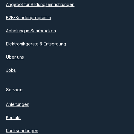
Angebot für Bildungseinrichtungen
B2B-Kundenprogramm
Abholung in Saarbrücken
Elektronikgeräte & Entsorgung
Über uns
Jobs
Service
Anleitungen
Kontakt
Rücksendungen