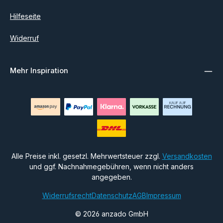
Hilfeseite
Widerruf
Mehr Inspiration
Alle Preise inkl. gesetzl. Mehrwertsteuer zzgl.
Versandkosten
und ggf. Nachnahmegebühren, wenn nicht anders
angegeben.
Widerrufsrecht
Datenschutz
AGB
Impressum
© 2026 anzado GmbH