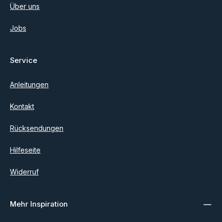
Über uns
Jobs
Service
Anleitungen
Kontakt
Rücksendungen
Hilfeseite
Widerruf
Mehr Inspiration