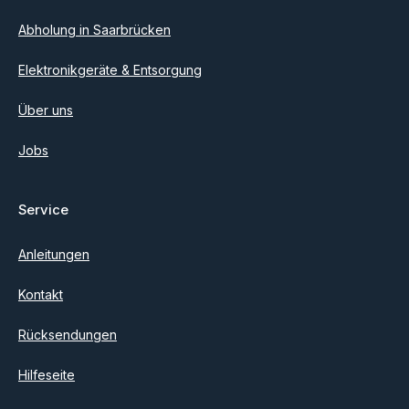
Abholung in Saarbrücken
Elektronikgeräte & Entsorgung
Über uns
Jobs
Service
Anleitungen
Kontakt
Rücksendungen
Hilfeseite