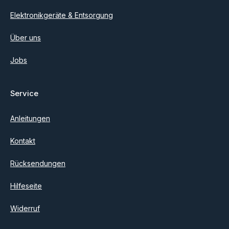
Elektronikgeräte & Entsorgung
Über uns
Jobs
Service
Anleitungen
Kontakt
Rücksendungen
Hilfeseite
Widerruf